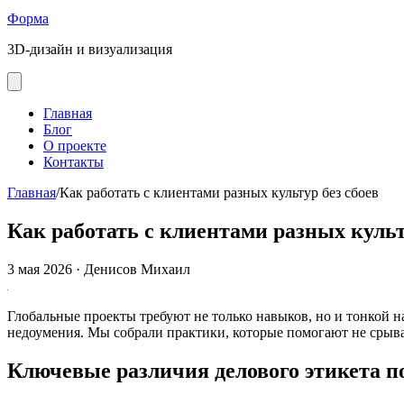
Форма
3D-дизайн и визуализация
Главная
Блог
О проекте
Контакты
Главная
/
Как работать с клиентами разных культур без сбоев
Как работать с клиентами разных культ
3 мая 2026
·
Денисов Михаил
Глобальные проекты требуют не только навыков, но и тонкой н
недоумения. Мы собрали практики, которые помогают не срыват
Ключевые различия делового этикета п